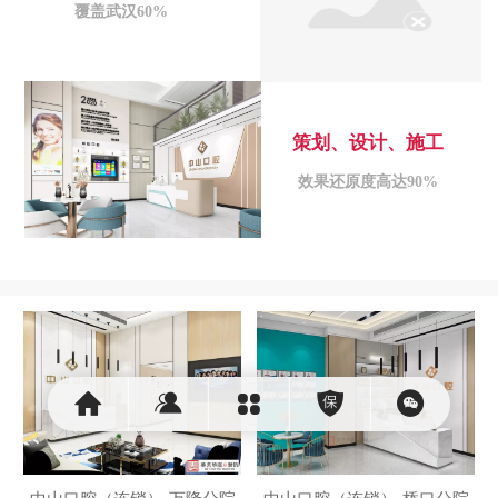
覆盖武汉60%
策划、设计、施工
效果还原度高达90%