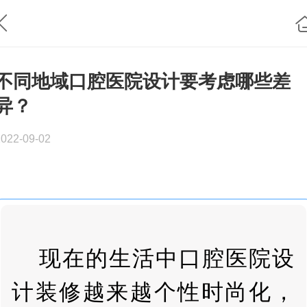
不同地域口腔医院设计要考虑哪些差
异？
2022-09-02
现在的生活中口腔医院设
计装修越来越个性时尚化，