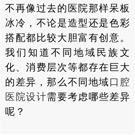
不再像过去的医院那样呆板
冰冷，不论是造型还是色彩
搭配都比较大胆富有创意。
我们知道不同地域民族文
化、消费层次等都存在巨大
的差异，那么不同地域
口腔
医院设计
需要考虑哪些差异
呢？