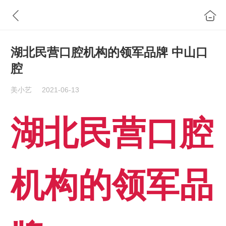
湖北民营口腔机构的领军品牌 中山口
腔
美小艺
2021-06-13
湖北民营口腔
机构的领军品